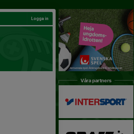
Logga in
Våra partners