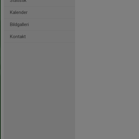
Statistik
Kalender
Bildgalleri
Kontakt