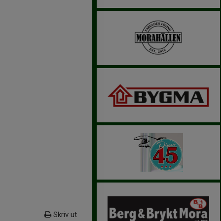
Skriv ut