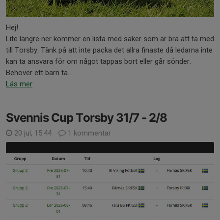
Hej!
Lite längre ner kommer en lista med saker som är bra att ta med
till Torsby. Tänk på att inte packa det allra finaste då ledarna inte
kan ta ansvara för om något tappas bort eller går sönder.
Behöver ett barn ta...
Läs mer
Svennis Cup Torsby 31/7 - 2/8
20 jul, 15:44
1 kommentar