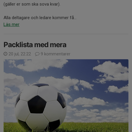
(gäller er som ska sova kvar).
Alla deltagare och ledare kommer få...
Läs mer
Packlista med mera
20 jul, 22:22
9 kommentarer