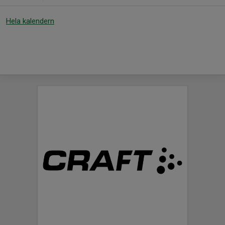
Hela kalendern