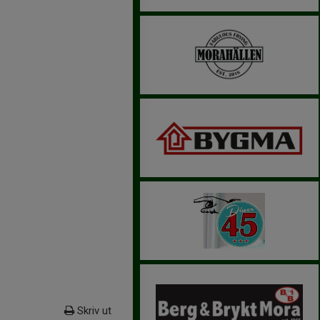
Skriv ut