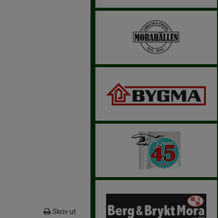
Skriv ut