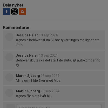
Dela nyhet
Kommentarer
Jessica Halen
13 sep 2024
Agnes ö behöver sluta. Vi har tyvärr ingen möjlighet att
köra.
Jessica Halen
13 sep 2024
Behöver skjuts ska det stå. Inte sluta. 😅 autokorrigering
😅
Martin Sjöberg
13 sep 2024
Mine och Tilde åker med Moa.
Martin Sjöberg
13 sep 2024
Agnes får plats i vår bil.